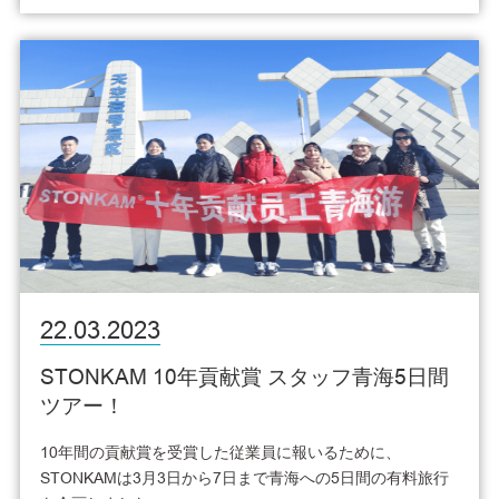
22.03.2023
STONKAM 10年貢献賞 スタッフ青海5日間
ツアー！
10年間の貢献賞を受賞した従業員に報いるために、
STONKAMは3月3日から7日まで青海への5日間の有料旅行