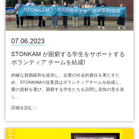
07.06.2023
STONKAM が困窮する学生をサポートする
ボランティア チームを結成!
的確な貧困緩和を提供し、企業の社会的責任を果たすた
め、STONKAMの従業員はボランティアチームを結成し、
愛の資材を運び、困窮する学生たちを訪問し哀悼の意を表
し…
詳細を読む