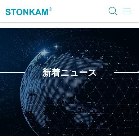
新着ニュース