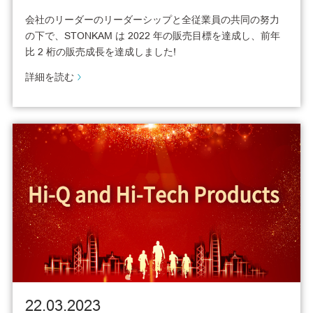
会社のリーダーのリーダーシップと全従業員の共同の努力
の下で、STONKAM は 2022 年の販売目標を達成し、前年
比 2 桁の販売成長を達成しました!
詳細を読む
22.03.2023