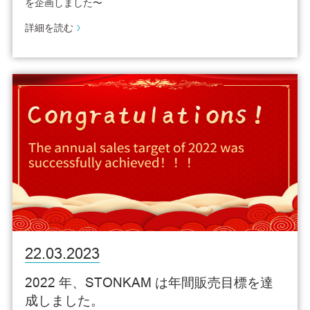
を企画しました〜
詳細を読む
22.03.2023
2022 年、STONKAM は年間販売目標を達
成しました。