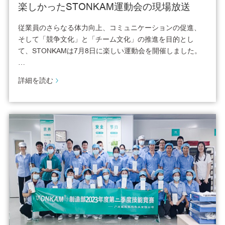
楽しかったSTONKAM運動会の現場放送
従業員のさらなる体力向上、コミュニケーションの促進、
そして「競争文化」と「チーム文化」の推進を目的とし
て、STONKAMは7月8日に楽しい運動会を開催しました。
…
詳細を読む