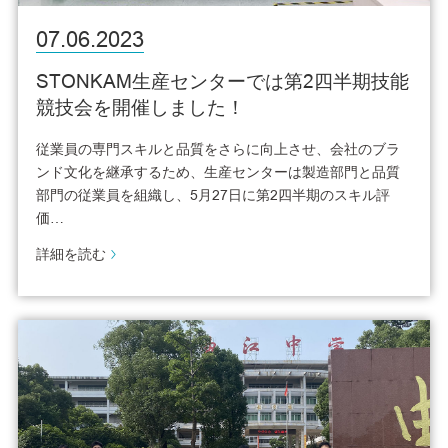
07.06.2023
STONKAM生産センターでは第2四半期技能
競技会を開催しました！
従業員の専門スキルと品質をさらに向上させ、会社のブラ
ンド文化を継承するため、生産センターは製造部門と品質
部門の従業員を組織し、5月27日に第2四半期のスキル評
価…
詳細を読む