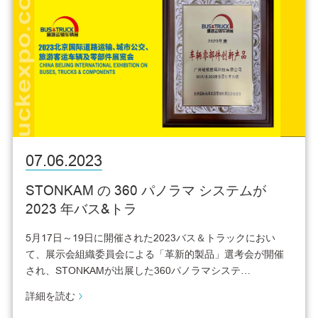
07.06.2023
STONKAM の 360 パノラマ システムが
2023 年バス&トラ
5月17日～19日に開催された2023バス＆トラックにおい
て、展示会組織委員会による「革新的製品」選考会が開催
され、STONKAMが出展した360パノラマシステ…
詳細を読む