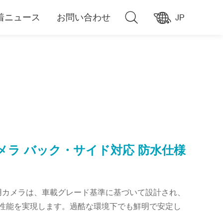
着ニュース
お問い合わせ
JP
メラ バック・サイド対応 防水仕様
載用カメラは、車載グレード基準に基づいて設計され、
性能を実現します。過酷な環境下でも鮮明で安定し