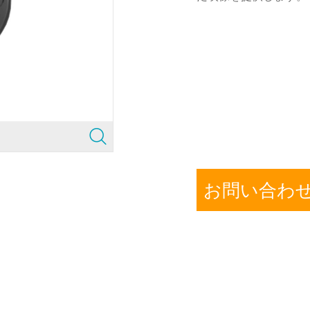
お問い合わ
提供しております。会社のアドレスと国・地区といった正しい情