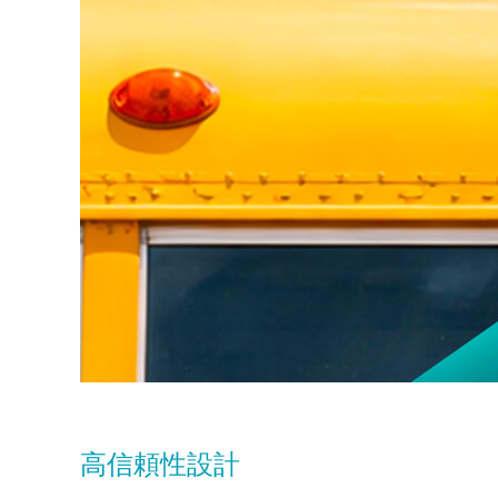
高信頼性設計