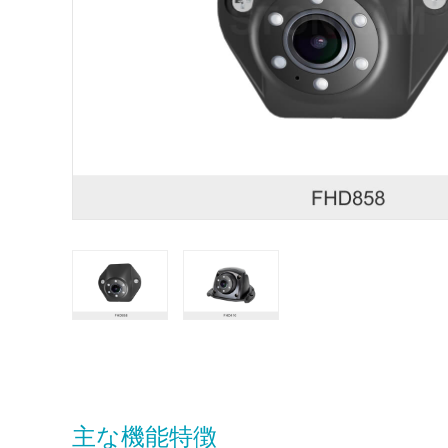
STONKAMは企業のお客様だけにサービスを
品番
主な機能特徴