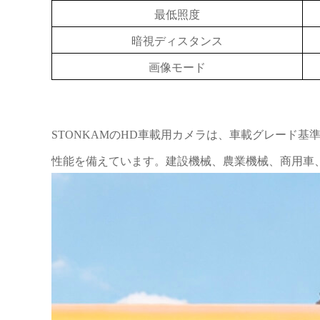
最低照度
暗視ディスタンス
画像モード
STONKAMのHD車載用カメラは、車載グレード基
性能を備えています。建設機械、農業機械、商用車