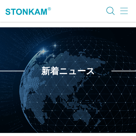
新着ニュース