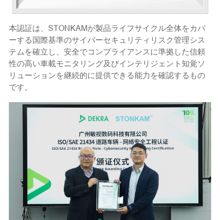
本認証は、STONKAMが製品ライフサイクル全体をカバ
ーする国際基準のサイバーセキュリティリスク管理シス
テムを確立し、安全でコンプライアンスに準拠した信頼
性の高い車載モニタリング及びインテリジェント知覚ソ
リューションを継続的に提供できる能力を確認するもの
です。