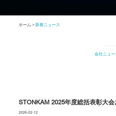
ホーム >
新着ニュース
会社ニュー
STONKAM 2025年度総括表彰大
2026-02-12