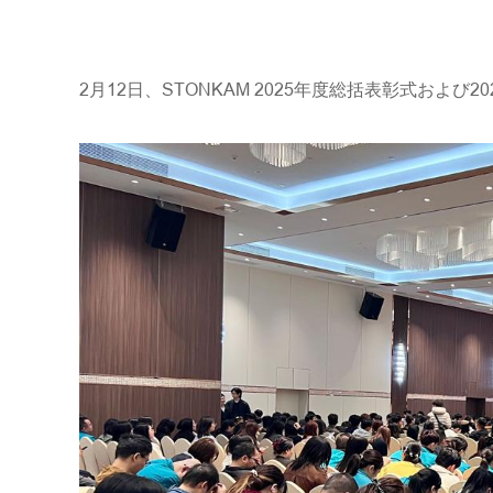
2月12日、STONKAM 2025年度総括表彰式およ