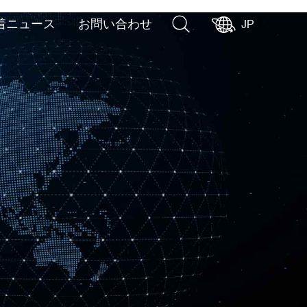
着ニュース
お問い合わせ
JP