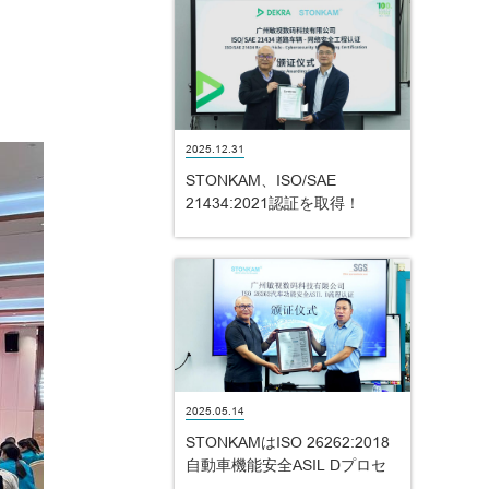
2025.12.31
STONKAM、ISO/SAE
21434:2021認証を取得！
2025.05.14
STONKAMはISO 26262:2018
自動車機能安全ASIL Dプロセ
ス認証を取得！