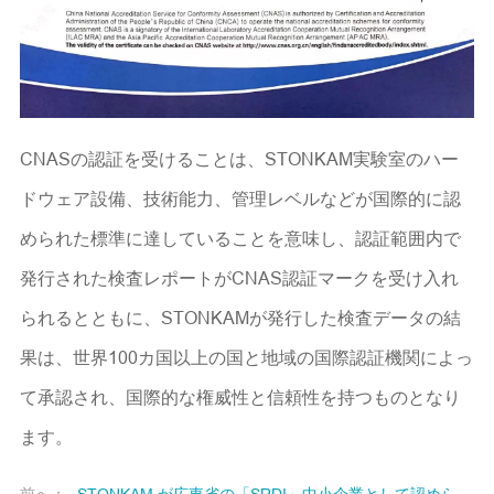
CNASの認証を受けることは、STONKAM実験室のハー
ドウェア設備、技術能力、管理レベルなどが国際的に認
められた標準に達していることを意味し、認証範囲内で
発行された検査レポートがCNAS認証マークを受け入れ
られるとともに、STONKAMが発行した検査データの結
果は、世界100カ国以上の国と地域の国際認証機関によっ
て承認され、国際的な権威性と信頼性を持つものとなり
ます。