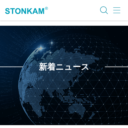
新着ニュース