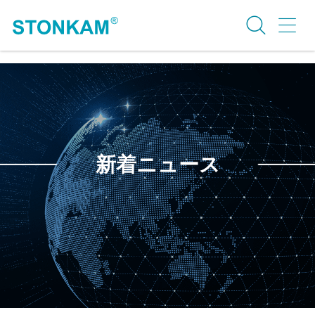
新着ニュース