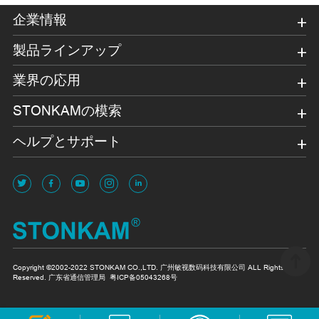
企業情報
製品ラインアップ
業界の応用
STONKAMの模索
ヘルプとサポート
Copyright ©2002-2022 STONKAM CO.,LTD. 广州敏视数码科技有限公司 ALL Rights
Reserved. 广东省通信管理局
粤ICP备05043268号