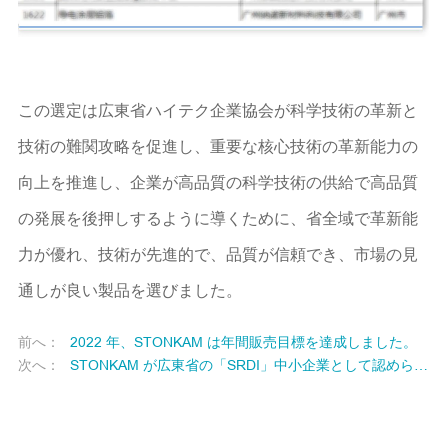
この選定は広東省ハイテク企業協会が科学技術の革新と
技術の難関攻略を促進し、重要な核心技術の革新能力の
向上を推進し、企業が高品質の科学技術の供給で高品質
の発展を後押しするように導くために、省全域で革新能
力が優れ、技術が先進的で、品質が信頼でき、市場の見
通しが良い製品を選びました。
前へ：
2022 年、STONKAM は年間販売目標を達成しました。
次へ：
STONKAM が広東省の「SRDI」中小企業として認められたことをお祝いします。